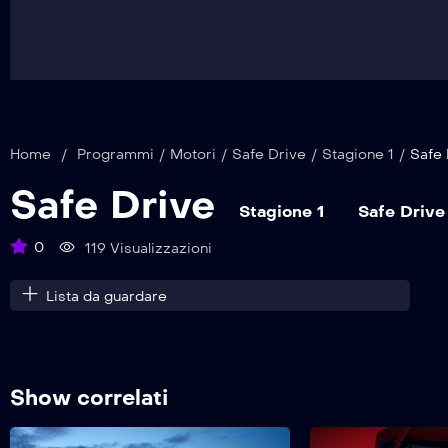
Home
/
Programmi
/
Motori
/
Safe Drive
/
Stagione 1
/
Safe 
Safe Drive
Stagione 1
Safe Drive
0
119 Visualizzazioni
Lista da guardare
Show correlati