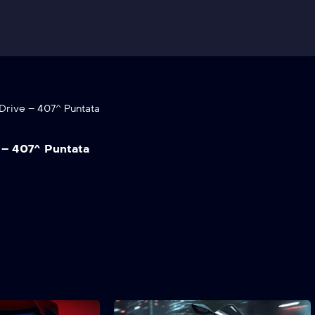
Drive – 407^ Puntata
 – 407^ Puntata