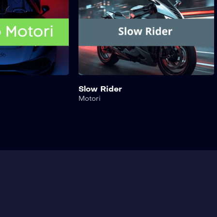
Slow Rider
Motori