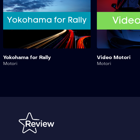
Yokohama for Rally
Video Motori
Motori
Motori