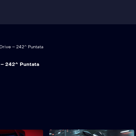
Drive – 242^ Puntata
 – 242^ Puntata