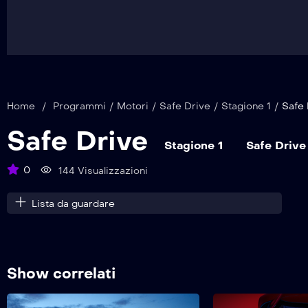
Home
/
Programmi
/
Motori
/
Safe Drive
/
Stagione 1
/
Safe 
Safe Drive
Stagione 1
Safe Drive
0
144 Visualizzazioni
Lista da guardare
Show correlati