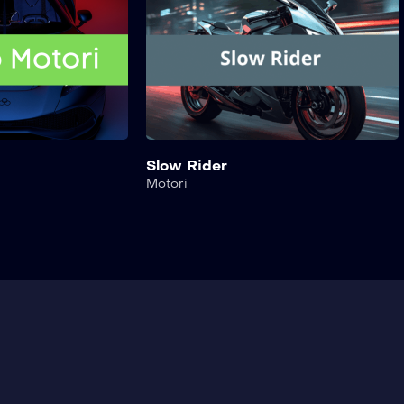
Slow Rider
Motori