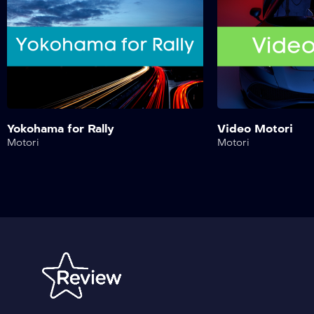
Yokohama for Rally
Video Motori
Motori
Motori