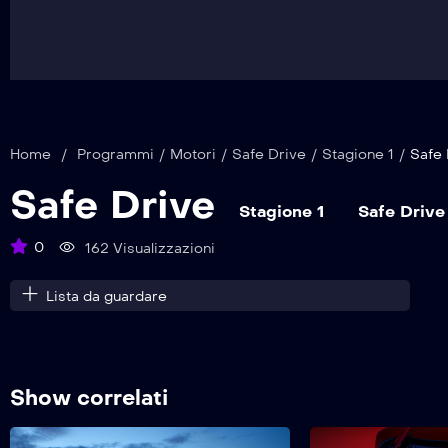
Home
/
Programmi
/
Motori
/
Safe Drive
/
Stagione 1
/
Safe 
Safe Drive
Stagione 1
Safe Drive
0
162 Visualizzazioni
Lista da guardare
Show correlati