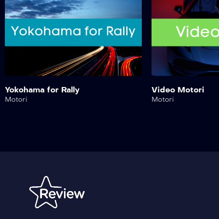
Yokohama for Rally
Video Motori
Motori
Motori