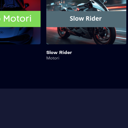
Slow Rider
Motori