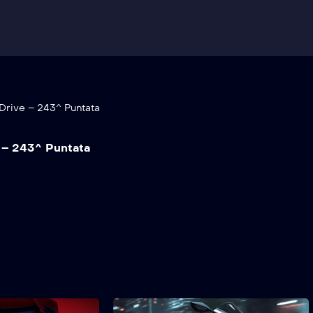
Drive – 243^ Puntata
 – 243^ Puntata