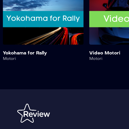
Yokohama for Rally
Video Motori
Motori
Motori