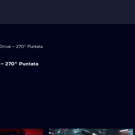
Drive – 270^ Puntata
 – 270^ Puntata