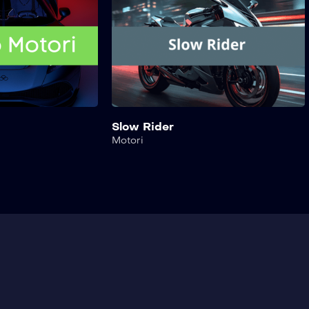
Slow Rider
Motori