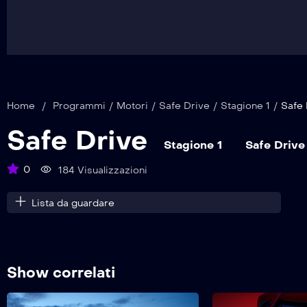
Home
/
Programmi
/
Motori
/
Safe Drive
/
Stagione 1
/
Safe 
Safe Drive
Stagione 1
Safe Drive
0
184 Visualizzazioni
Lista da guardare
Show correlati