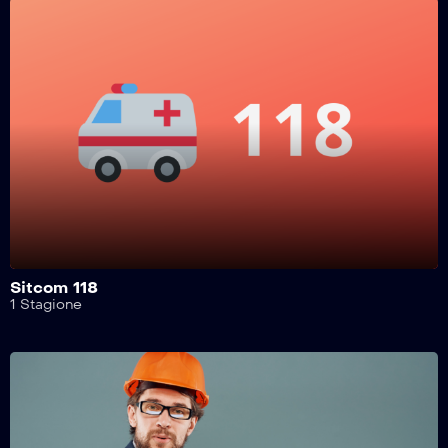
Sitcom 118
1 Stagione