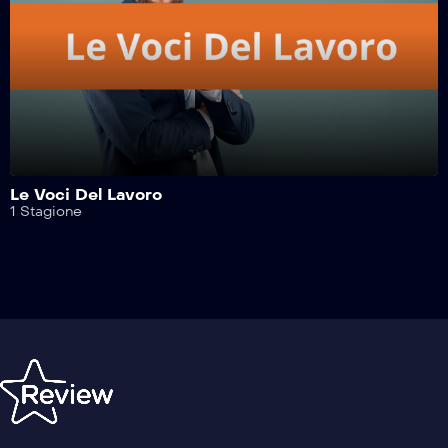
Le Voci Del Lavoro
1 Stagione