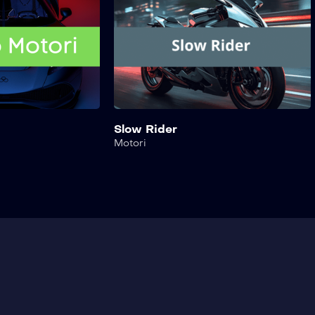
Slow Rider
Motori