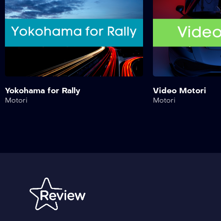
Yokohama for Rally
Video Motori
Motori
Motori