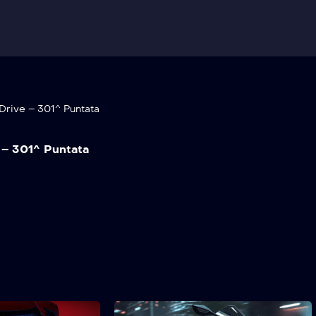
Drive – 301^ Puntata
 – 301^ Puntata