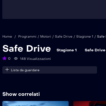
Home
/
Programmi
/
Motori
/
Safe Drive
/
Stagione 1
/
Safe 
Safe Drive
Stagione 1
Safe Drive
0
148 Visualizzazioni
Lista da guardare
Show correlati