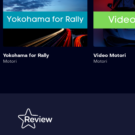
Yokohama for Rally
Video Motori
Motori
Motori