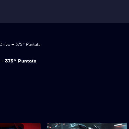
Drive – 375^ Puntata
 – 375^ Puntata