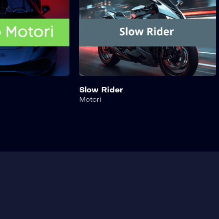
Slow Rider
Motori