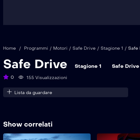
Home
/
Programmi
/
Motori
/
Safe Drive
/
Stagione 1
/
Safe 
Safe Drive
Stagione 1
Safe Drive
0
155 Visualizzazioni
Lista da guardare
Show correlati