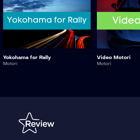
Yokohama for Rally
Video Motori
Motori
Motori