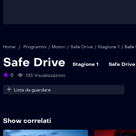
Home
/
Programmi
/
Motori
/
Safe Drive
/
Stagione 1
/
Safe 
Safe Drive
Stagione 1
Safe Drive
0
135 Visualizzazioni
Lista da guardare
Show correlati