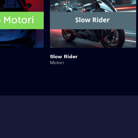
Slow Rider
Motori