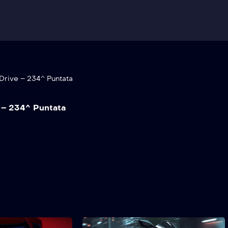
Drive – 234^ Puntata
 – 234^ Puntata