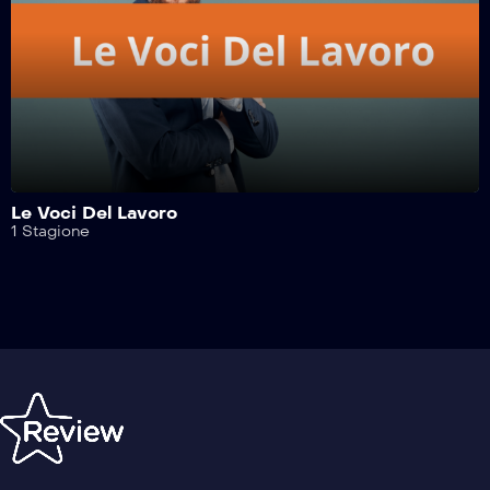
Motosport Garage – 19^ Puntata
Motosport Garage – 18^ Puntata
Motosport Garage – 17^ Puntata
Le Voci Del Lavoro
1 Stagione
Motosport Garage – 16^ Puntata
Motosport Garage – 15^ Puntata
Motosport Garage – 14^ Puntata