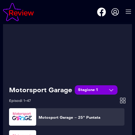
Motosport Garage – 30^ Puntata
Motosport Garage – 29^ Puntata
Motosport Garage – 28^ Puntata
Motosport Garage – 27^ Puntata
Motorsport Garage
Stagione 1
Motosport Garage – 26^ Puntata
Episodi 1-47
Motosport Garage – 25^ Puntata