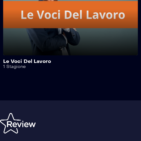
Motosport Garage – 5^ Puntata
Motosport Garage – 4^ Puntata
Motosport Garage – 3^ Puntata
Le Voci Del Lavoro
1 Stagione
Motosport Garage – 2^ Puntata
Motosport Garage – 1^ Puntata