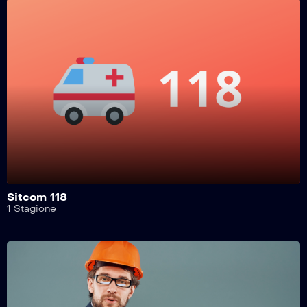
Sitcom 118
1 Stagione