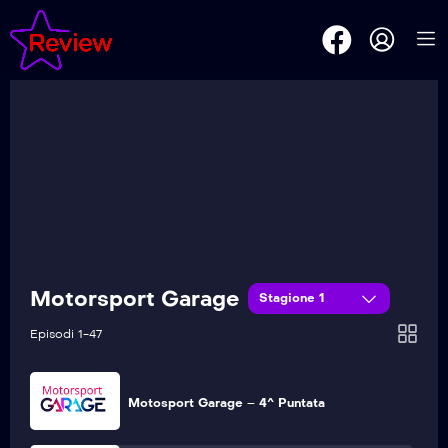
Motosport Garage – 9^ Puntata
Motosport Garage – 8^ Puntata
Motosport Garage – 7^ Puntata
Motosport Garage – 6^ Puntata
Motorsport Garage
Stagione 1
Motosport Garage – 5^ Puntata
Episodi 1-47
Motosport Garage – 4^ Puntata