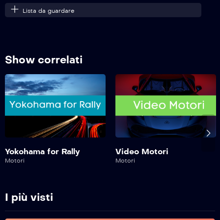
Lista da guardare
Show correlati
Yokohama for Rally
Video Motori
Motori
Motori
I più visti