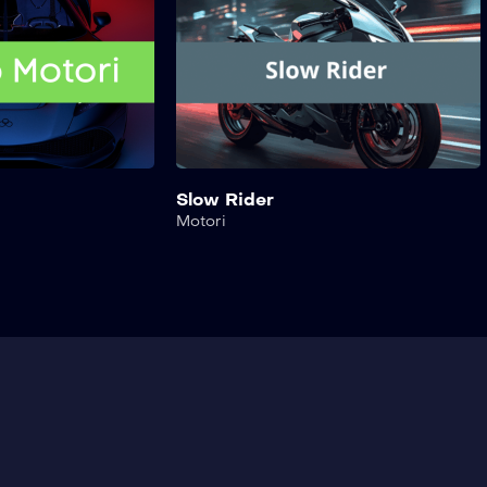
Slow Rider
Motori