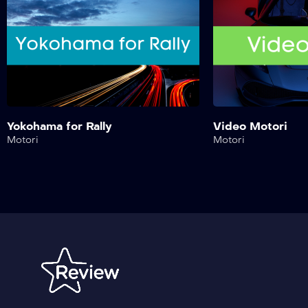
Yokohama for Rally
Video Motori
Motori
Motori