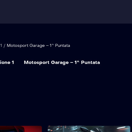
1
/
Motosport Garage – 1^ Puntata
ione 1
Motosport Garage – 1^ Puntata