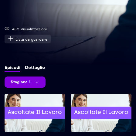
450 Visualizzazioni
Lista da guardare
Episodi
Dettaglio
Stagione 1