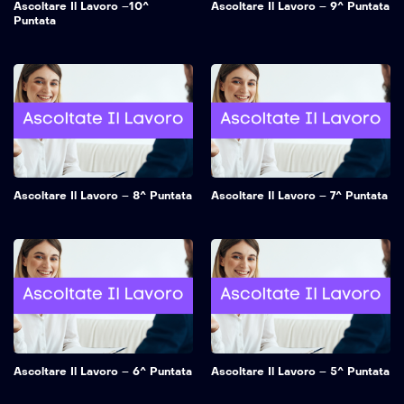
Ascoltare Il Lavoro –10^
Ascoltare Il Lavoro – 9^ Puntata
Puntata
Ascoltare Il Lavoro – 8^ Puntata
Ascoltare Il Lavoro – 7^ Puntata
Ascoltare Il Lavoro – 6^ Puntata
Ascoltare Il Lavoro – 5^ Puntata