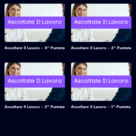
Ascoltare Il Lavoro – 4^ Puntata
Ascoltare Il Lavoro – 3^ Puntata
Ascoltare Il Lavoro – 2^ Puntata
Ascoltare Il Lavoro – 1^ Puntata