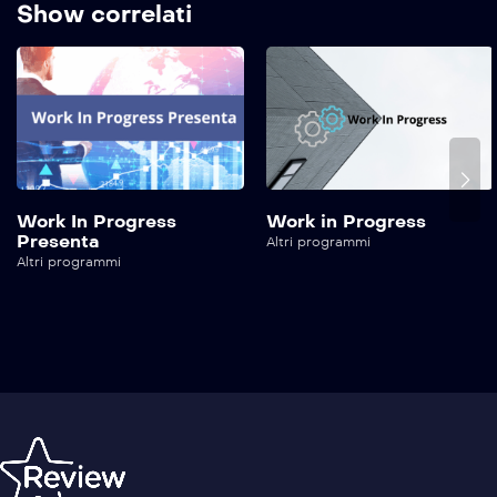
Show correlati
Work In Progress
Work in Progress
Presenta
Altri programmi
Altri programmi