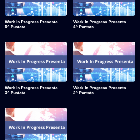
Work In Progress Presenta –
Work In Progress Presenta –
5^ Puntata
4^ Puntata
Work In Progress Presenta –
Work In Progress Presenta –
3^ Puntata
2^ Puntata