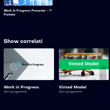
Work In Progress Presenta – 1^
Puntata
Show correlati
Work in Progress
Vinted Model
Altri programmi
Altri programmi