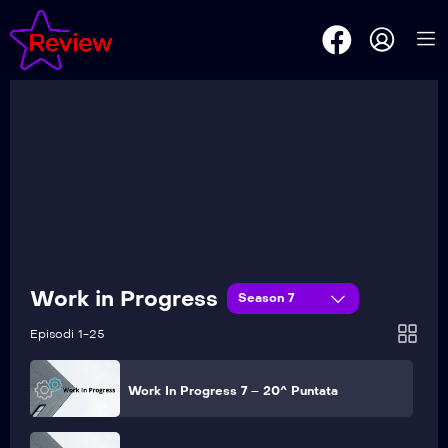
Work In Progress 7 – 25^ Puntata
Work In Progress 7 – 24^ Puntata
Work In Progress 7 – 23^ Puntata
Work In Progress 7 – 22^ Puntata
Work in Progress
Season 7
Work In Progress 7 – 21^ Puntata
Episodi 1-25
Work In Progress 7 – 20^ Puntata