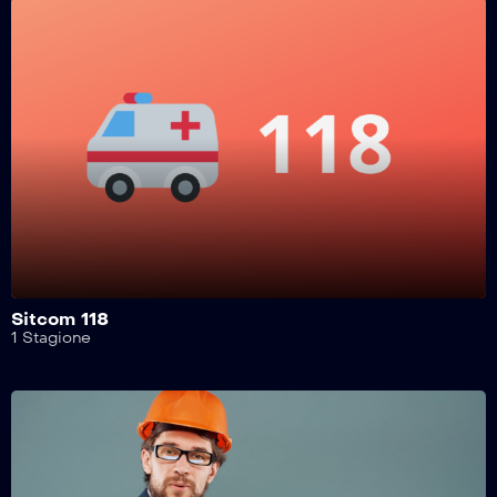
Work In Progress 7 – 6^ Puntata
Work In Progress 7 – 5^ Puntata
Work In Progress 7 – 4^ Puntata
Work In Progress 7 – 3^ Puntata
Sitcom 118
1 Stagione
Work In Progress 7 – 2^ Puntata
Work In Progress 7 – 1^ Puntata