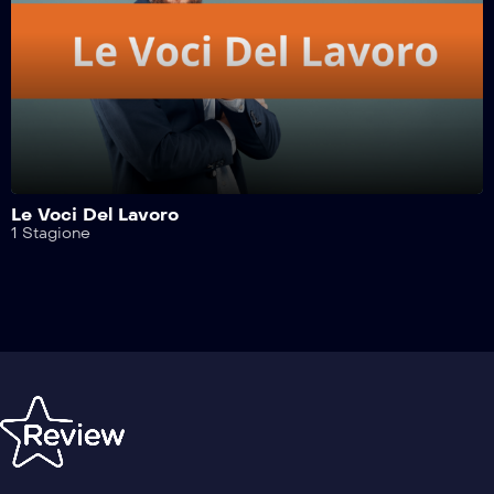
Le Voci Del Lavoro
1 Stagione