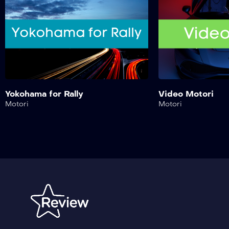
Yokohama for Rally
Video Motori
Motori
Motori