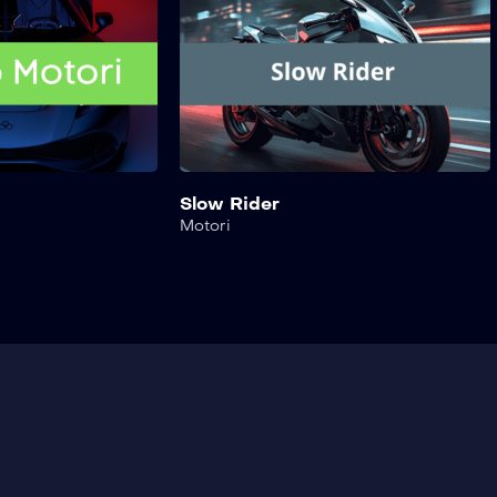
Slow Rider
Motori