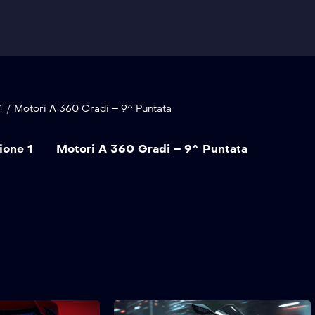
1
/
Motori A 360 Gradi – 9^ Puntata
ione 1
Motori A 360 Gradi – 9^ Puntata