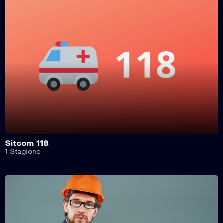
Motori A 360 Gradi – 49^ Puntata
Motori A 360 Gradi – 48^ Puntata
Motori A 360 Gradi – 47^ Puntata
Motori A 360 Gradi – 46^ Puntata
Sitcom 118
1 Stagione
Motori A 360 Gradi – 45^ Puntata
Motori A 360 Gradi – 44^ Puntata