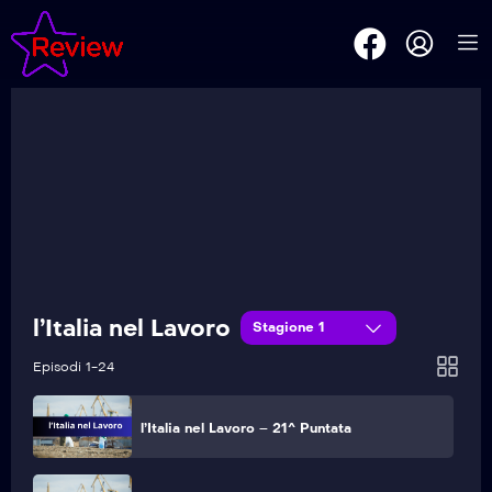
l’Italia nel Lavoro – 24^ Puntata
l’Italia nel Lavoro – 23^ Puntata
l’Italia nel Lavoro
Stagione 1
l’Italia nel Lavoro – 22^ Puntata
Episodi 1-24
l’Italia nel Lavoro – 21^ Puntata