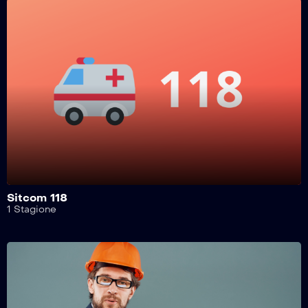
l’Italia nel Lavoro – 7^ Puntata
l’Italia nel Lavoro – 6^ Puntata
l’Italia nel Lavoro – 5^ Puntata
l’Italia nel Lavoro – 4^ Puntata
Sitcom 118
1 Stagione
l’Italia nel Lavoro – 3^ Puntata
l’Italia nel Lavoro – 2^ Puntata