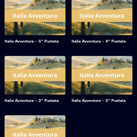
Italia Avventura – 5^ Puntata
Italia Avventura – 4^ Puntata
Italia Avventura – 3^ Puntata
Italia Avventura – 2^ Puntata