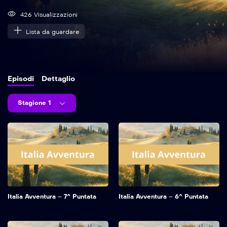
426 Visualizzazioni
Lista da guardare
Episodi
Dettaglio
Stagione 1
Italia Avventura – 7^ Puntata
Italia Avventura – 6^ Puntata