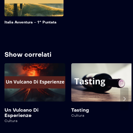
Italia Avventura – 1^ Puntata
Show correlati
Un Vulcano Di
Tasting
Esperienze
Cultura
Cultura