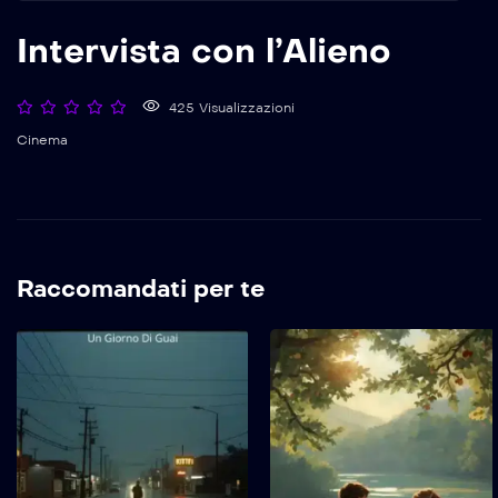
Intervista con l’Alieno
425 Visualizzazioni
Cinema
Raccomandati per te
Un Giorno Di Guai