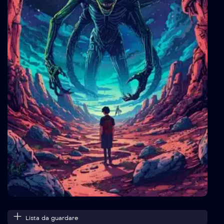
Lista da guardare