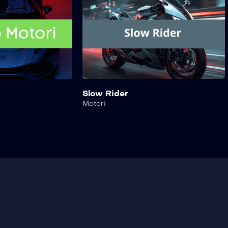
Slow Rider
Motori