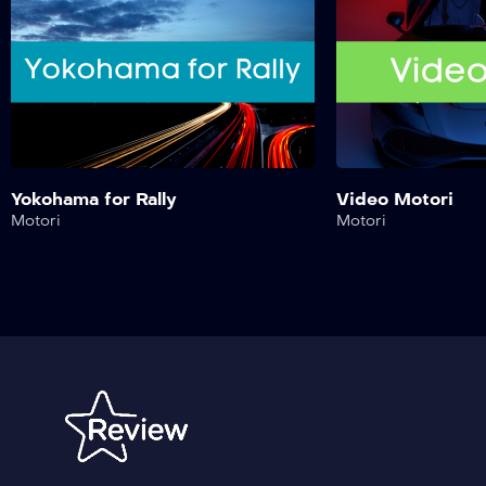
Yokohama for Rally
Video Motori
Motori
Motori