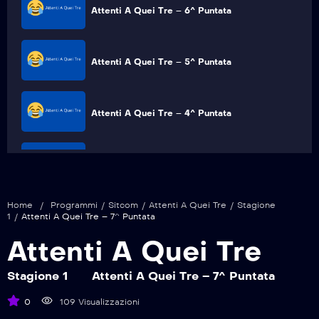
Attenti A Quei Tre – 6^ Puntata
Attenti A Quei Tre – 5^ Puntata
Attenti A Quei Tre – 4^ Puntata
Attenti A Quei Tre – 3^ Puntata
Home
/
Programmi
/
Sitcom
/
Attenti A Quei Tre
/
Stagione
Attenti A Quei Tre – 2^ Puntata
1
/
Attenti A Quei Tre – 7^ Puntata
Attenti A Quei Tre
Attenti A Quei Tre – 1^ Puntata
Stagione 1
Attenti A Quei Tre – 7^ Puntata
0
109 Visualizzazioni