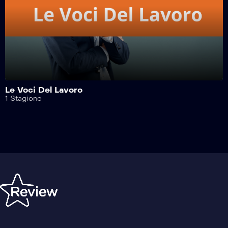
Le Voci Del Lavoro
1 Stagione