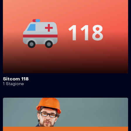
Sitcom 118
1 Stagione